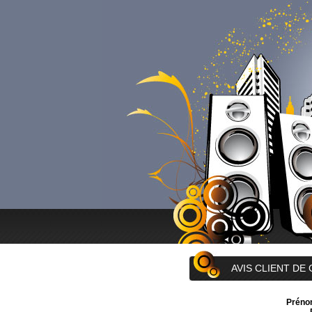
AVIS CLIENT DE
Préno